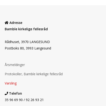
Adresse
Bamble kirkelige fellesråd
Rådhuset, 3970 LANGESUND
Postboks 80, 3993 Langesund
Årsmeldinger
Protokoller, Bamble kirkelige fellesråd
Varsling
Telefon
35 96 69 90 / 92 26 93 21