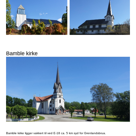
Bamble kirke
Bamble kirke ligger vakkert til ved E-18 ca. 5 km syd for Grenlandsbrua.