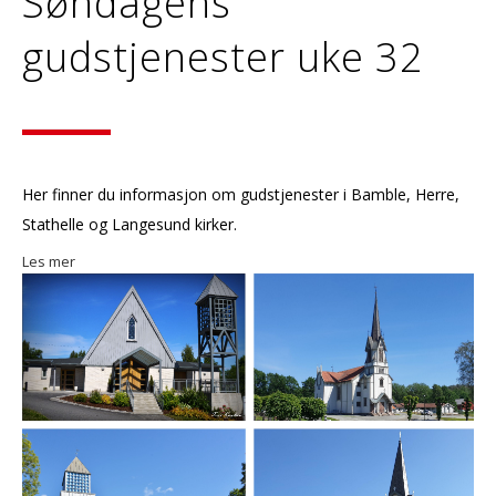
Søndagens
gudstjenester uke 32
Her finner du informasjon om gudstjenester i Bamble, Herre,
Stathelle og Langesund kirker.
Les mer