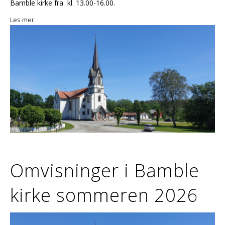
Bamble kirke fra kl. 13.00-16.00.
Les mer
Omvisninger i Bamble
kirke sommeren 2026