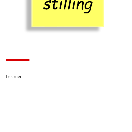
Les mer