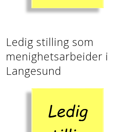
Ledig stilling som
menighetsarbeider i
Langesund