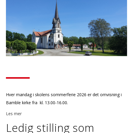
Hver mandag i skolens sommerferie 2026 er det omvisning i
Bamble kirke fra kl. 13.00-16.00.
Les mer
Ledig stilling som