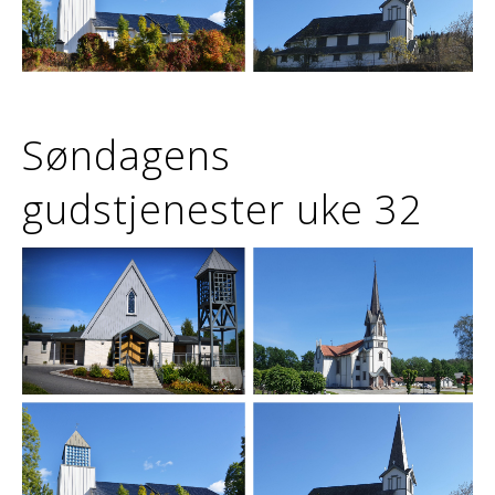
Søndagens
gudstjenester uke 32