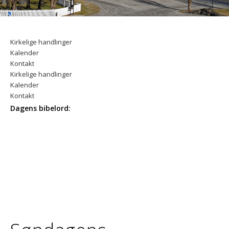
Kirkelige handlinger
Kalender
Kontakt
Kirkelige handlinger
Kalender
Kontakt
Dagens bibelord: