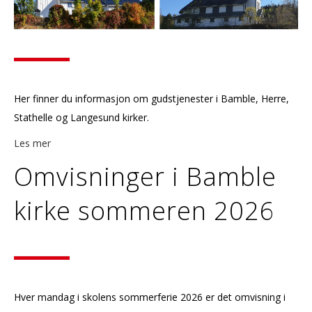
Her finner du informasjon om gudstjenester i Bamble, Herre,
Stathelle og Langesund kirker.
Les mer
Omvisninger i Bamble
kirke sommeren 2026
Hver mandag i skolens sommerferie 2026 er det omvisning i