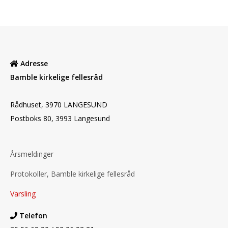
Adresse
Bamble kirkelige fellesråd
Rådhuset, 3970 LANGESUND
Postboks 80, 3993 Langesund
Årsmeldinger
Protokoller, Bamble kirkelige fellesråd
Varsling
Telefon