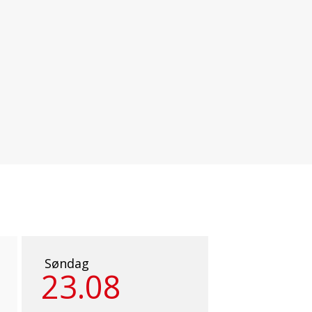
Søndag
23.08