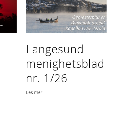
Langesund
menighetsblad
nr. 1/26
Les mer