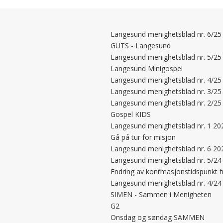
Langesund menighetsblad nr. 6/25
GUTS - Langesund
Langesund menighetsblad nr. 5/25
Langesund Minigospel
Langesund menighetsblad nr. 4/25
Langesund menighetsblad nr. 3/25
Langesund menighetsblad nr. 2/25
Gospel KIDS
Langesund menighetsblad nr. 1 20
Gå på tur for misjon
Langesund menighetsblad nr. 6 20
Langesund menighetsblad nr. 5/24
Endring av konfirmasjonstidspunkt 
Langesund menighetsblad nr. 4/24
SIMEN - Sammen i Menigheten
G2
Onsdag og søndag SAMMEN