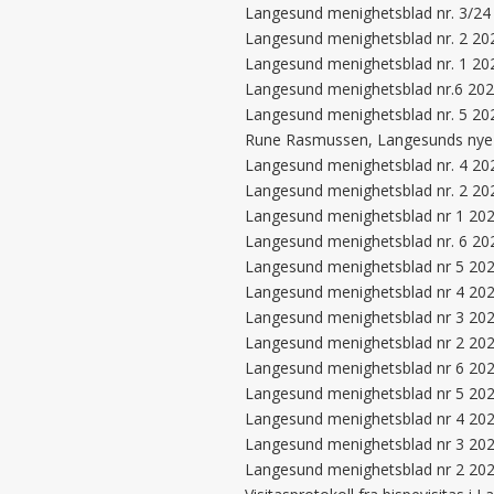
Langesund menighetsblad nr. 3/24
Langesund menighetsblad nr. 2 20
Langesund menighetsblad nr. 1 20
Langesund menighetsblad nr.6 20
Langesund menighetsblad nr. 5 20
Rune Rasmussen, Langesunds nye
Langesund menighetsblad nr. 4 20
Langesund menighetsblad nr. 2 20
Langesund menighetsblad nr 1 20
Langesund menighetsblad nr. 6 20
Langesund menighetsblad nr 5 20
Langesund menighetsblad nr 4 20
Langesund menighetsblad nr 3 20
Langesund menighetsblad nr 2 20
Langesund menighetsblad nr 6 20
Langesund menighetsblad nr 5 20
Langesund menighetsblad nr 4 20
Langesund menighetsblad nr 3 20
Langesund menighetsblad nr 2 20